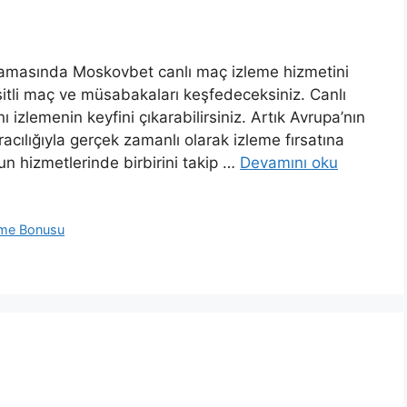
lamasında Moskovbet canlı maç izleme hizmetini
şitli maç ve müsabakaları keşfedeceksiniz. Canlı
 izlemenin keyfini çıkarabilirsiniz. Artık Avrupa’nın
racılığıyla gerçek zamanlı olarak izleme fırsatına
yun hizmetlerinde birbirini takip …
Devamını oku
eme Bonusu