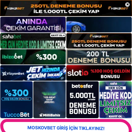
×
MOSKOVBET GİRİŞ İÇİN TIKLAYINIZ!