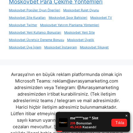
Moskovbet Para Çekme Yöntemleri
Moskovbet Popüler Oyun Önerileri
Moskovbet Rulet Oyunu
Moskovbet Site Kuralları
Moskovbet Spor Bahisleri
Moskovbet TV
Moskovbet Twitter
Moskovbet Yatırım Planlama Yöntemleri
Moskovbet Yeni Kullanıcı Bonusları
Moskovbet Yeni Site
Moskovbet Ücretsiz Deneme Bonusu
Moskovbet Üyelik
Moskovbet Üye İşlem
Moskovbet İnstagram
Moskovbet Şikayet
Avrasya'nın en büyük reklam platformunda olmak için
Microsoft Teams:
reklam@avrasyamarketing.com
adresimizden veya Telegram: @Avrasyamarketing
adresimizden irtibat kurabilirsiniz. (Tek iletişim
adreslerimiz teams / telegram ve mail adresimizdir.
Harici hiçbir iletişim adresimiz bulunmamaktadır.
Lütfen itibar etmeyiniz.) Türkiye yasalarına göre 7258
sayılı kanun uyarınca yasa dışı bahis oynamanın
cezaları mevcuttur. Şu an bulunduğunuz site hiç bir