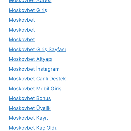
Moskovbet Adresi
Moskovbet Giriş
Moskovbet
Moskovbet
Moskovbet
Moskovbet Giriş Sayfası
Moskovbet Altyapı
Moskovbet İnstagram
Moskovbet Canlı Destek
Moskovbet Mobil Giriş
Moskovbet Bonus
Moskovbet Üyelik
Moskovbet Kayıt
Moskovbet Kaç Oldu