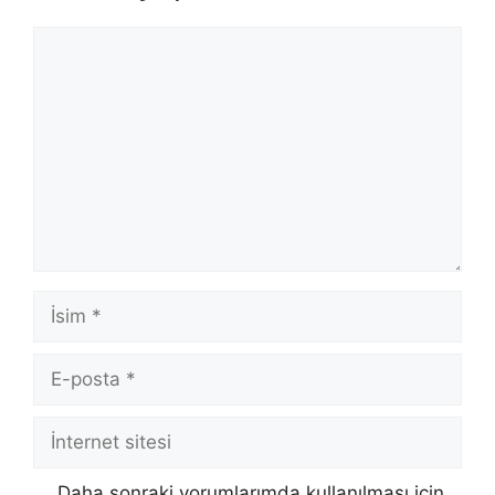
Yorum
İsim
E-
posta
İnternet
sitesi
Daha sonraki yorumlarımda kullanılması için