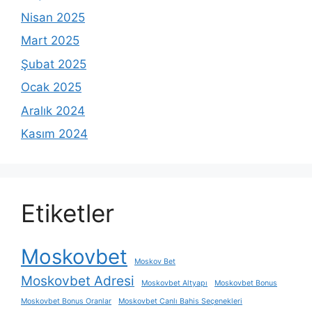
Nisan 2025
Mart 2025
Şubat 2025
Ocak 2025
Aralık 2024
Kasım 2024
Etiketler
Moskovbet
Moskov Bet
Moskovbet Adresi
Moskovbet Altyapı
Moskovbet Bonus
Moskovbet Bonus Oranlar
Moskovbet Canlı Bahis Seçenekleri