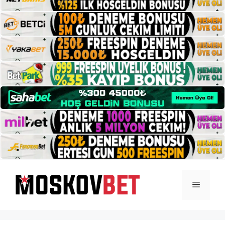
İçeriğe
atla
Menü