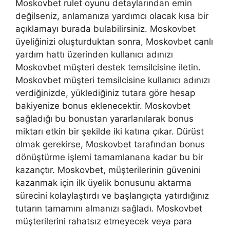
Moskovbet rulet oyunu detaylarından emin
değilseniz, anlamanıza yardımcı olacak kısa bir
açıklamayı burada bulabilirsiniz. Moskovbet
üyeliğinizi oluşturduktan sonra, Moskovbet canlı
yardım hattı üzerinden kullanıcı adınızı
Moskovbet müşteri destek temsilcisine iletin.
Moskovbet müşteri temsilcisine kullanıcı adınızı
verdiğinizde, yüklediğiniz tutara göre hesap
bakiyenize bonus eklenecektir. Moskovbet
sağladığı bu bonustan yararlanılarak bonus
miktarı etkin bir şekilde iki katına çıkar. Dürüst
olmak gerekirse, Moskovbet tarafından bonus
dönüştürme işlemi tamamlanana kadar bu bir
kazançtır. Moskovbet, müşterilerinin güvenini
kazanmak için ilk üyelik bonusunu aktarma
sürecini kolaylaştırdı ve başlangıçta yatırdığınız
tutarın tamamını almanızı sağladı. Moskovbet
müşterilerini rahatsız etmeyecek veya para