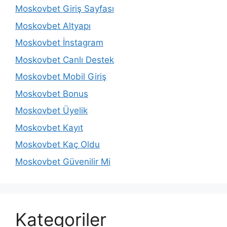
Moskovbet Giriş Sayfası
Moskovbet Altyapı
Moskovbet İnstagram
Moskovbet Canlı Destek
Moskovbet Mobil Giriş
Moskovbet Bonus
Moskovbet Üyelik
Moskovbet Kayıt
Moskovbet Kaç Oldu
Moskovbet Güvenilir Mi
Kategoriler