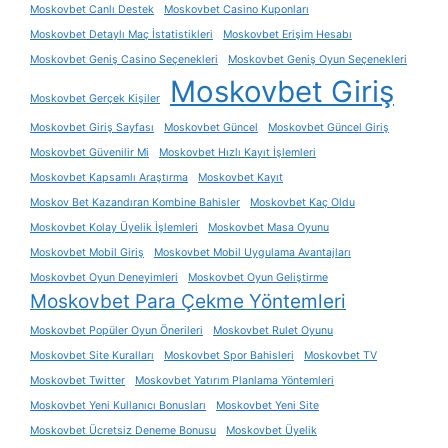
Moskovbet Canlı Destek
Moskovbet Casino Kuponları
Moskovbet Detaylı Maç İstatistikleri
Moskovbet Erişim Hesabı
Moskovbet Geniş Casino Seçenekleri
Moskovbet Geniş Oyun Seçenekleri
Moskovbet Giriş
Moskovbet Gerçek Kişiler
Moskovbet Giriş Sayfası
Moskovbet Güncel
Moskovbet Güncel Giriş
Moskovbet Güvenilir Mi
Moskovbet Hızlı Kayıt İşlemleri
Moskovbet Kapsamlı Araştırma
Moskovbet Kayıt
Moskov Bet Kazandıran Kombine Bahisler
Moskovbet Kaç Oldu
Moskovbet Kolay Üyelik İşlemleri
Moskovbet Masa Oyunu
Moskovbet Mobil Giriş
Moskovbet Mobil Uygulama Avantajları
Moskovbet Oyun Deneyimleri
Moskovbet Oyun Geliştirme
Moskovbet Para Çekme Yöntemleri
Moskovbet Popüler Oyun Önerileri
Moskovbet Rulet Oyunu
Moskovbet Site Kuralları
Moskovbet Spor Bahisleri
Moskovbet TV
Moskovbet Twitter
Moskovbet Yatırım Planlama Yöntemleri
Moskovbet Yeni Kullanıcı Bonusları
Moskovbet Yeni Site
Moskovbet Ücretsiz Deneme Bonusu
Moskovbet Üyelik