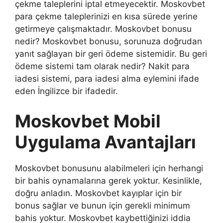
çekme taleplerini iptal etmeyecektir. Moskovbet
para çekme taleplerinizi en kısa sürede yerine
getirmeye çalışmaktadır. Moskovbet bonusu
nedir? Moskovbet bonusu, sorunuza doğrudan
yanıt sağlayan bir geri ödeme sistemidir. Bu geri
ödeme sistemi tam olarak nedir? Nakit para
iadesi sistemi, para iadesi alma eylemini ifade
eden İngilizce bir ifadedir.
Moskovbet Mobil
Uygulama Avantajları
Moskovbet bonusunu alabilmeleri için herhangi
bir bahis oynamalarına gerek yoktur. Kesinlikle,
doğru anladın. Moskovbet kayıplar için bir
bonus sağlar ve bunun için gerekli minimum
bahis yoktur. Moskovbet kaybettiğinizi iddia