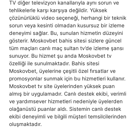
TV diğer televizyon kanallarıyla aynı sorun ve
tehlikelerle karşı karşıya değildir. Yüksek
çözünürlüklü video seçeneği, herhangi bir teknik
sorun veya kesinti olmadan kusursuz bir izleme
deneyimi sağlar. Bu, sunulan hizmetin düzeyini
gösterir. Moskovbet bahis sitesi sizlere güncel
tüm maçları canlı maç sultan tv’de izleme şansı
sunuyor. Bu hizmet şu anda Moskovbet tv
özelliği ile sunulmaktadır. Bahis sitesi
Moskovbet, üyelerine çeşitli özel fırsatlar ve
promosyonlar sunmak için bu hizmetleri kullanır.
Moskovbet tv site üyelerinden yüksek puan
almış bir uygulamadır. Canlı destek ekibi, verimli
ve yardımsever hizmetleri nedeniyle üyelerden
olağanüstü puanlar aldı. Sistemin canlı destek
ekibi deneyimli ve bilgili müşteri temsilcilerinden
oluşmaktadır.