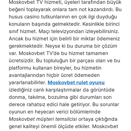
Moskovbet TV hizmeti, üyeleri tarafından büyük
beğeni toplayarak onlara tam not kazandırdı. Bu
husus casino tutkunlarının en çok ilgi duyduğu
konuların başında gelmektedir. Kesinlikle birinci
sınıf hizmet. Maçı televizyondan izleyebilirsiniz.
Ancak bu hizmet için belirli bir miktar ödemeniz
gerekmektedir. Neyse ki bu duruma bir çözüm
var. Moskovbet TV’de bu hizmet tamamen
ücretsizdir. Bu topluluğun bir parçası olan ve bu
platformu kullanan bireyler, bu hizmetin
avantajlarından hiçbir ücret ödemeden
yararlanabilirler.
Moskovbet rulet oyunu
izlediğiniz canlı karşılaştırmalar da görüntüde
donma, takılma, bozulma gibi durumları son
derece rahatsız edici hale getiriyor. Bu sorunlar
oyunun en heyecan verici bölümlerinde
Moskovbet müşteri temsilcisi
ortaya çıktığında
genel kaliteyi önemli ölçüde etkiler. Moskovbet