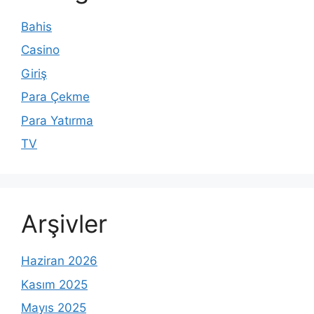
Bahis
Casino
Giriş
Para Çekme
Para Yatırma
TV
Arşivler
Haziran 2026
Kasım 2025
Mayıs 2025