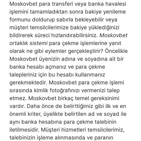
Moskovbet para transferi veya banka havalesi
işlemini tamamladıktan sonra bakiye yenileme
formunu doldurup sabırla bekleyebilir veya
müşteri temsilcilerimize bakiye yüklediğinizi
bildirerek süreci hızlandırabilirsiniz.
Moskovbet
ortaklık sistemi
para çekme işlemlerine yanıt
olarak ne gibi eylemler gerçekleştirir? Öncelikle
Moskovbet üyenizin adına ve soyadına ait bir
banka hesabı açmanız ve para çekme
talepleriniz için bu hesabı kullanmanız
gerekmektedir. Moskovbet para çekme işlemi
sırasında kimlik fotoğrafınızı vermenizi talep
etmez. Moskovbet birkaç temel gereksinimi
vardır. Daha önce de belirttiğimiz gibi ilk ve en
önemli kriter, üyelikte belirtilen ad ve soyad ile
aynı banka hesabına para çekme talebinin
iletilmesidir. Müşteri hizmetleri temsilcilerimiz,
talebinizin işleme alınmasında ve paranın