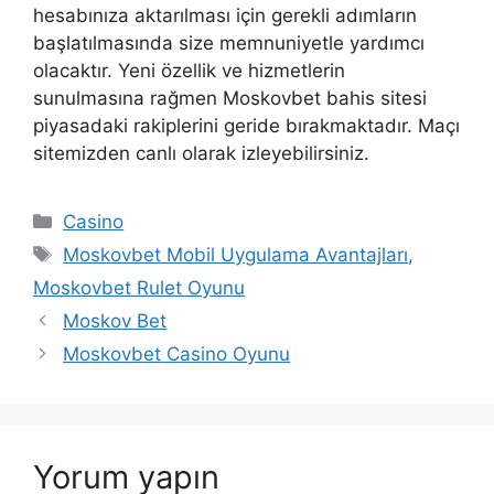
hesabınıza aktarılması için gerekli adımların
başlatılmasında size memnuniyetle yardımcı
olacaktır. Yeni özellik ve hizmetlerin
sunulmasına rağmen Moskovbet bahis sitesi
piyasadaki rakiplerini geride bırakmaktadır. Maçı
sitemizden canlı olarak izleyebilirsiniz.
Kategoriler
Casino
Etiketler
Moskovbet Mobil Uygulama Avantajları
,
Moskovbet Rulet Oyunu
Moskov Bet
Moskovbet Casino Oyunu
Yorum yapın