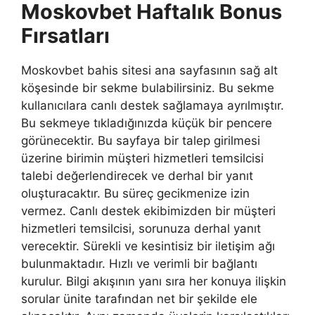
Moskovbet Haftalık Bonus
Fırsatları
Moskovbet bahis sitesi ana sayfasının sağ alt
köşesinde bir sekme bulabilirsiniz. Bu sekme
kullanıcılara canlı destek sağlamaya ayrılmıştır.
Bu sekmeye tıkladığınızda küçük bir pencere
görünecektir. Bu sayfaya bir talep girilmesi
üzerine birimin müşteri hizmetleri temsilcisi
talebi değerlendirecek ve derhal bir yanıt
oluşturacaktır. Bu süreç gecikmenize izin
vermez. Canlı destek ekibimizden bir müşteri
hizmetleri temsilcisi, sorunuza derhal yanıt
verecektir. Sürekli ve kesintisiz bir iletişim ağı
bulunmaktadır. Hızlı ve verimli bir bağlantı
kurulur. Bilgi akışının yanı sıra her konuya ilişkin
sorular ünite tarafından net bir şekilde ele